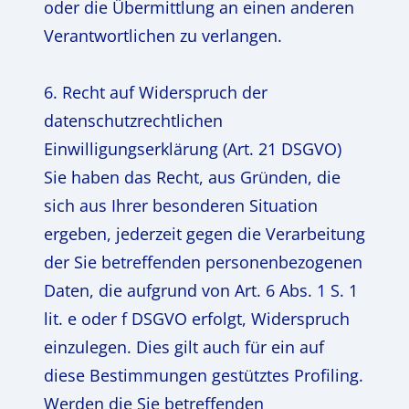
oder die Übermittlung an einen anderen
Verantwortlichen zu verlangen.
6. Recht auf Widerspruch der
datenschutzrechtlichen
Einwilligungserklärung (Art. 21 DSGVO)
Sie haben das Recht, aus Gründen, die
sich aus Ihrer besonderen Situation
ergeben, jederzeit gegen die Verarbeitung
der Sie betreffenden personenbezogenen
Daten, die aufgrund von Art. 6 Abs. 1 S. 1
lit. e oder f DSGVO erfolgt, Widerspruch
einzulegen. Dies gilt auch für ein auf
diese Bestimmungen gestütztes Profiling.
Werden die Sie betreffenden