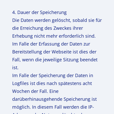
4. Dauer der Speicherung
Die Daten werden gelöscht, sobald sie für
die Erreichung des Zweckes ihrer
Erhebung nicht mehr erforderlich sind.
Im Falle der Erfassung der Daten zur
Bereitstellung der Webseite ist dies der
Fall, wenn die jeweilige Sitzung beendet
ist.
Im Falle der Speicherung der Daten in
Logfiles ist dies nach spätestens acht
Wochen der Fall. Eine
darüberhinausgehende Speicherung ist
möglich. In diesem Fall werden die IP-