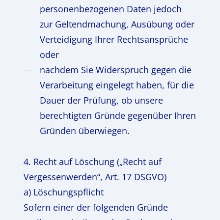
personenbezogenen Daten jedoch
zur Geltendmachung, Ausübung oder
Verteidigung Ihrer Rechtsansprüche
oder
nachdem Sie Widerspruch gegen die
Verarbeitung eingelegt haben, für die
Dauer der Prüfung, ob unsere
berechtigten Gründe gegenüber Ihren
Gründen überwiegen.
4. Recht auf Löschung („Recht auf
Vergessenwerden“, Art. 17 DSGVO)
a) Löschungspflicht
Sofern einer der folgenden Gründe