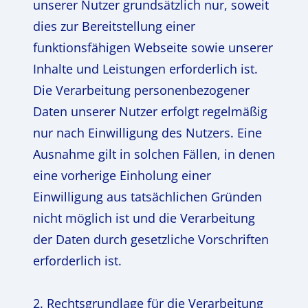
unserer Nutzer grundsätzlich nur, soweit
dies zur Bereitstellung einer
funktionsfähigen Webseite sowie unserer
Inhalte und Leistungen erforderlich ist.
Die Verarbeitung personenbezogener
Daten unserer Nutzer erfolgt regelmäßig
nur nach Einwilligung des Nutzers. Eine
Ausnahme gilt in solchen Fällen, in denen
eine vorherige Einholung einer
Einwilligung aus tatsächlichen Gründen
nicht möglich ist und die Verarbeitung
der Daten durch gesetzliche Vorschriften
erforderlich ist.
2. Rechtsgrundlage für die Verarbeitung