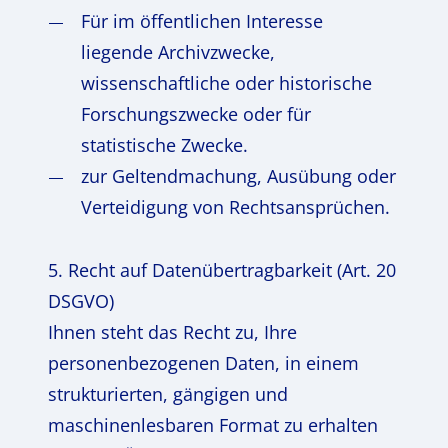
Für im öffentlichen Interesse
liegende Archivzwecke,
wissenschaftliche oder historische
Forschungszwecke oder für
statistische Zwecke.
zur Geltendmachung, Ausübung oder
Verteidigung von Rechtsansprüchen.
5. Recht auf Datenübertragbarkeit (Art. 20
DSGVO)
Ihnen steht das Recht zu, Ihre
personenbezogenen Daten, in einem
strukturierten, gängigen und
maschinenlesbaren Format zu erhalten