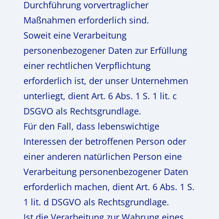
Durchführung vorvertraglicher
Maßnahmen erforderlich sind.
Soweit eine Verarbeitung
personenbezogener Daten zur Erfüllung
einer rechtlichen Verpflichtung
erforderlich ist, der unser Unternehmen
unterliegt, dient Art. 6 Abs. 1 S. 1 lit. c
DSGVO als Rechtsgrundlage.
Für den Fall, dass lebenswichtige
Interessen der betroffenen Person oder
einer anderen natürlichen Person eine
Verarbeitung personenbezogener Daten
erforderlich machen, dient Art. 6 Abs. 1 S.
1 lit. d DSGVO als Rechtsgrundlage.
Ist die Verarbeitung zur Wahrung eines