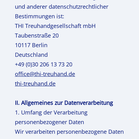
und anderer datenschutzrechtlicher
Bestimmungen ist:
THI Treuhandgesellschaft mbH
Taubenstraße 20
10117 Berlin
Deutschland
+49 (0)30 206 13 73 20
office@thi-treuhand.de
thi-treuhand.de
II. Allgemeines zur Datenverarbeitung
1. Umfang der Verarbeitung
personenbezogener Daten
Wir verarbeiten personenbezogene Daten