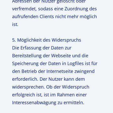
Adressen der Nutzer gelöscht oder
verfremdet, sodass eine Zuordnung des
aufrufenden Clients nicht mehr möglich
ist.
5. Möglichkeit des Widerspruchs
Die Erfassung der Daten zur
Bereitstellung der Webseite und die
Speicherung der Daten in Logfiles ist für
den Betrieb der Internetseite zwingend
erforderlich. Der Nutzer kann dem
widersprechen. Ob der Widerspruch
erfolgreich ist, ist im Rahmen einer
Interessenabwägung zu ermitteln.