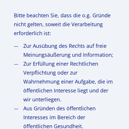
Bitte beachten Sie, dass die o.g. Gründe
nicht gelten, soweit die Verarbeitung
erforderlich ist:
Zur Ausübung des Rechts auf freie
Meinungsäußerung und Information;
Zur Erfüllung einer Rechtlichen
Verpflichtung oder zur
Wahrnehmung einer Aufgabe, die im
öffentlichen Interesse liegt und der
wir unterliegen.
Aus Gründen des öffentlichen
Interesses im Bereich der
öffentlichen Gesundheit.