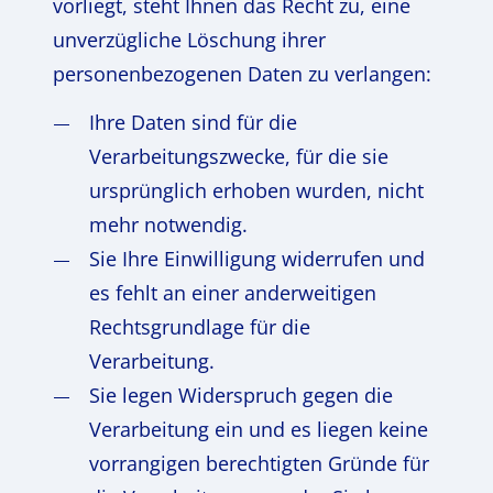
vorliegt, steht Ihnen das Recht zu, eine
unverzügliche Löschung ihrer
personenbezogenen Daten zu verlangen:
Ihre Daten sind für die
Verarbeitungszwecke, für die sie
ursprünglich erhoben wurden, nicht
mehr notwendig.
Sie Ihre Einwilligung widerrufen und
es fehlt an einer anderweitigen
Rechtsgrundlage für die
Verarbeitung.
Sie legen Widerspruch gegen die
Verarbeitung ein und es liegen keine
vorrangigen berechtigten Gründe für