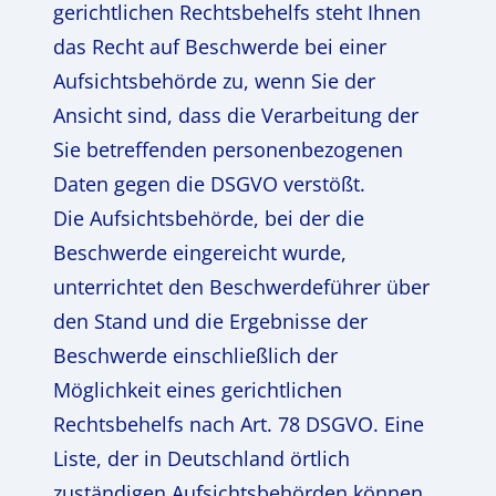
gerichtlichen Rechtsbehelfs steht Ihnen
das Recht auf Beschwerde bei einer
Aufsichtsbehörde zu, wenn Sie der
Ansicht sind, dass die Verarbeitung der
Sie betreffenden personenbezogenen
Daten gegen die DSGVO verstößt.
Die Aufsichtsbehörde, bei der die
Beschwerde eingereicht wurde,
unterrichtet den Beschwerdeführer über
den Stand und die Ergebnisse der
Beschwerde einschließlich der
Möglichkeit eines gerichtlichen
Rechtsbehelfs nach Art. 78 DSGVO. Eine
Liste, der in Deutschland örtlich
zuständigen Aufsichtsbehörden können