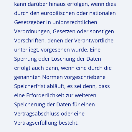
kann darüber hinaus erfolgen, wenn dies
durch den europäischen oder nationalen
Gesetzgeber in unionsrechtlichen
Verordnungen, Gesetzen oder sonstigen
Vorschriften, denen der Verantwortliche
unterliegt, vorgesehen wurde. Eine
Sperrung oder Löschung der Daten
erfolgt auch dann, wenn eine durch die
genannten Normen vorgeschriebene
Speicherfrist abläuft, es sei denn, dass
eine Erforderlichkeit zur weiteren
Speicherung der Daten für einen
Vertragsabschluss oder eine
Vertragserfüllung besteht.