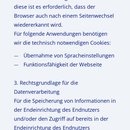
diese ist es erforderlich, dass der
Browser auch nach einem Seitenwechsel
wiedererkannt wird.
Für folgende Anwendungen benötigen
wir die technisch notwendigen Cookies:
Übernahme von Spracheinstellungen
Funktionsfähigkeit der Webseite
3. Rechtsgrundlage für die
Datenverarbeitung
Für die Speicherung von Informationen in
der Endeinrichtung des Endnutzers
und/oder den Zugriff auf bereits in der
Endeinrichtung des Endnutzers