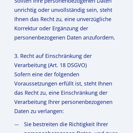
Sollten Ihre personenbezogenen Daten
unrichtig oder unvollständig sein, steht
Ihnen das Recht zu, eine unverzügliche
Korrektur oder Ergänzung der
personenbezogenen Daten anzufordern.
3. Recht auf Einschränkung der
Verarbeitung (Art. 18 DSGVO)
Sofern eine der folgenden
Voraussetzungen erfüllt ist, steht Ihnen
das Recht zu, eine Einschränkung der
Verarbeitung Ihrer personenbezogenen
Daten zu verlangen:
Sie bestreiten die Richtigkeit Ihrer