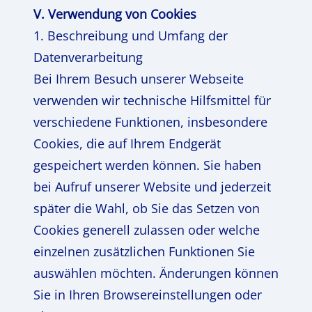
V. Verwendung von Cookies
1. Beschreibung und Umfang der
Datenverarbeitung
Bei Ihrem Besuch unserer Webseite
verwenden wir technische Hilfsmittel für
verschiedene Funktionen, insbesondere
Cookies, die auf Ihrem Endgerät
gespeichert werden können. Sie haben
bei Aufruf unserer Website und jederzeit
später die Wahl, ob Sie das Setzen von
Cookies generell zulassen oder welche
einzelnen zusätzlichen Funktionen Sie
auswählen möchten. Änderungen können
Sie in Ihren Browsereinstellungen oder