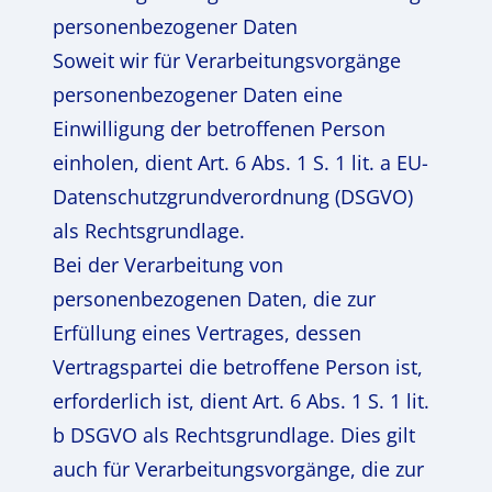
personenbezogener Daten
Soweit wir für Verarbeitungsvorgänge
personenbezogener Daten eine
Einwilligung der betroffenen Person
einholen, dient Art. 6 Abs. 1 S. 1 lit. a EU-
Datenschutzgrundverordnung (DSGVO)
als Rechtsgrundlage.
Bei der Verarbeitung von
personenbezogenen Daten, die zur
Erfüllung eines Vertrages, dessen
Vertragspartei die betroffene Person ist,
erforderlich ist, dient Art. 6 Abs. 1 S. 1 lit.
b DSGVO als Rechtsgrundlage. Dies gilt
auch für Verarbeitungsvorgänge, die zur