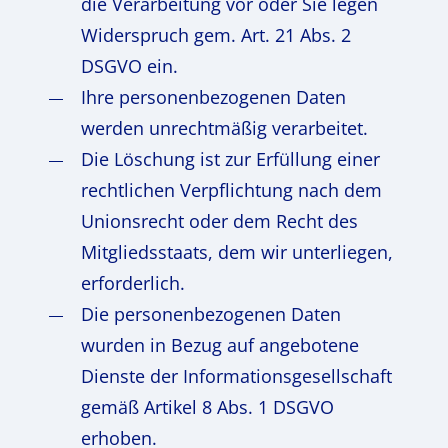
die Verarbeitung vor oder Sie legen
Widerspruch gem. Art. 21 Abs. 2
DSGVO ein.
Ihre personenbezogenen Daten
werden unrechtmäßig verarbeitet.
Die Löschung ist zur Erfüllung einer
rechtlichen Verpflichtung nach dem
Unionsrecht oder dem Recht des
Mitgliedsstaats, dem wir unterliegen,
erforderlich.
Die personenbezogenen Daten
wurden in Bezug auf angebotene
Dienste der Informationsgesellschaft
gemäß Artikel 8 Abs. 1 DSGVO
erhoben.