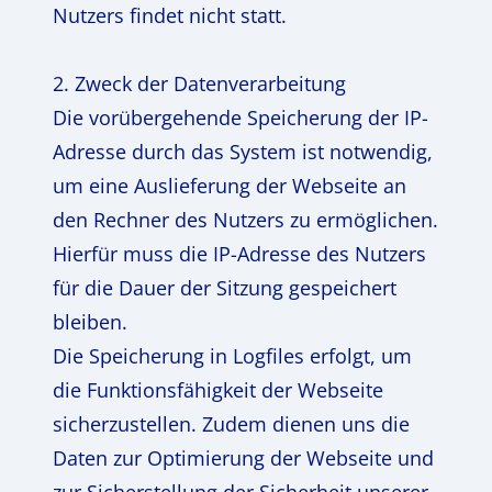
Nutzers findet nicht statt.
2. Zweck der Datenverarbeitung
Die vorübergehende Speicherung der IP-
Adresse durch das System ist notwendig,
um eine Auslieferung der Webseite an
den Rechner des Nutzers zu ermöglichen.
Hierfür muss die IP-Adresse des Nutzers
für die Dauer der Sitzung gespeichert
bleiben.
Die Speicherung in Logfiles erfolgt, um
die Funktionsfähigkeit der Webseite
sicherzustellen. Zudem dienen uns die
Daten zur Optimierung der Webseite und