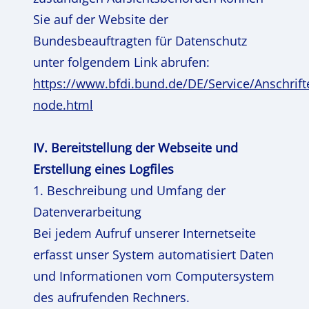
Sie auf der Website der
Bundesbeauftragten für Datenschutz
unter folgendem Link abrufen:
https://www.bfdi.bund.de/DE/Service/Anschrif
node.html
IV. Bereitstellung der Webseite und
Erstellung eines Logfiles
1. Beschreibung und Umfang der
Datenverarbeitung
Bei jedem Aufruf unserer Internetseite
erfasst unser System automatisiert Daten
und Informationen vom Computersystem
des aufrufenden Rechners.