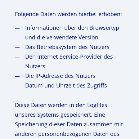
Folgende Daten werden hierbei erhoben:
Informationen über den Browsertyp
und die verwendete Version
Das Betriebssystem des Nutzers
Den Internet-Service-Provider des
Nutzers
Die IP-Adresse des Nutzers
Datum und Uhrzeit des Zugriffs
Diese Daten werden in den Logfiles
unseres Systems gespeichert. Eine
Speicherung dieser Daten zusammen mit
anderen personenbezogenen Daten des