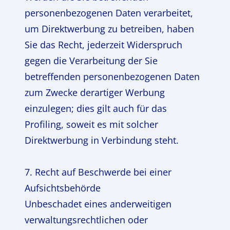
personenbezogenen Daten verarbeitet,
um Direktwerbung zu betreiben, haben
Sie das Recht, jederzeit Widerspruch
gegen die Verarbeitung der Sie
betreffenden personenbezogenen Daten
zum Zwecke derartiger Werbung
einzulegen; dies gilt auch für das
Profiling, soweit es mit solcher
Direktwerbung in Verbindung steht.
7. Recht auf Beschwerde bei einer
Aufsichtsbehörde
Unbeschadet eines anderweitigen
verwaltungsrechtlichen oder