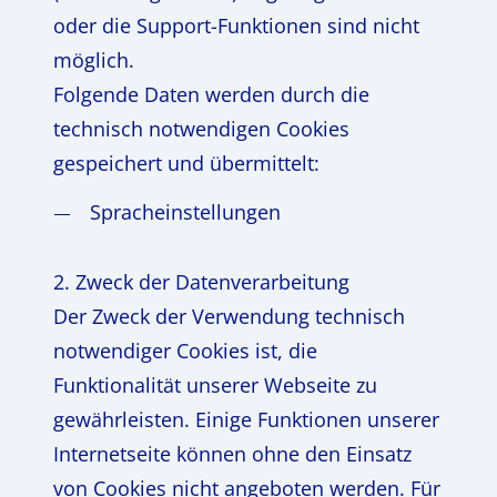
oder die Support-Funktionen sind nicht
möglich.
Folgende Daten werden durch die
technisch notwendigen Cookies
gespeichert und übermittelt:
Spracheinstellungen
2. Zweck der Datenverarbeitung
Der Zweck der Verwendung technisch
notwendiger Cookies ist, die
Funktionalität unserer Webseite zu
gewährleisten. Einige Funktionen unserer
Internetseite können ohne den Einsatz
von Cookies nicht angeboten werden. Für