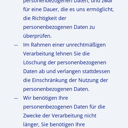
personenbezogenen Daten, und zwar
für eine Dauer, die es uns ermöglicht,
die Richtigkeit der
personenbezogenen Daten zu
überprüfen.
Im Rahmen einer unrechtmäßigen
Verarbeitung lehnen Sie die
Löschung der personenbezogenen
Daten ab und verlangen stattdessen
die Einschränkung der Nutzung der
personenbezogenen Daten.
Wir benötigen Ihre
personenbezogenen Daten für die
Zwecke der Verarbeitung nicht
länger, Sie benötigen Ihre