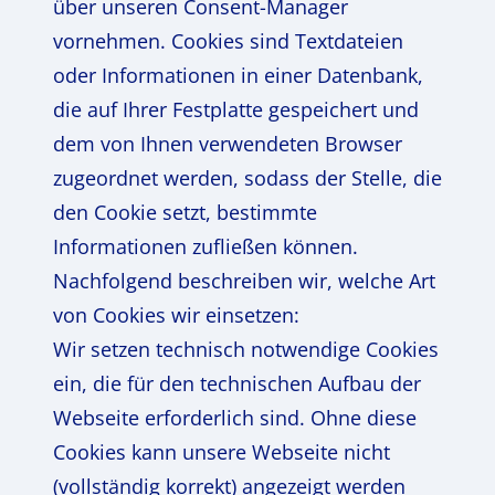
über unseren Consent-Manager
vornehmen. Cookies sind Textdateien
oder Informationen in einer Datenbank,
die auf Ihrer Festplatte gespeichert und
dem von Ihnen verwendeten Browser
zugeordnet werden, sodass der Stelle, die
den Cookie setzt, bestimmte
Informationen zufließen können.
Nachfolgend beschreiben wir, welche Art
von Cookies wir einsetzen:
Wir setzen technisch notwendige Cookies
ein, die für den technischen Aufbau der
Webseite erforderlich sind. Ohne diese
Cookies kann unsere Webseite nicht
(vollständig korrekt) angezeigt werden