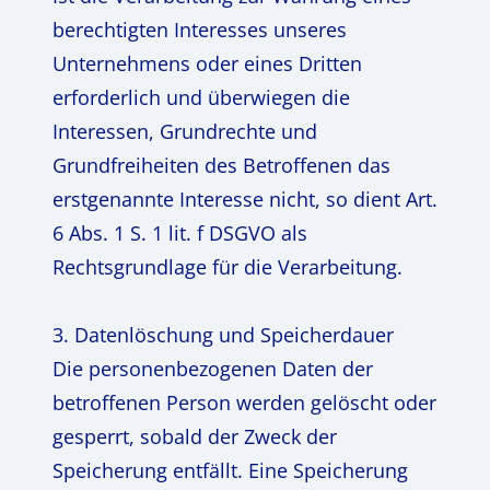
berechtigten Interesses unseres
Unternehmens oder eines Dritten
erforderlich und überwiegen die
Interessen, Grundrechte und
Grundfreiheiten des Betroffenen das
erstgenannte Interesse nicht, so dient Art.
6 Abs. 1 S. 1 lit. f DSGVO als
Rechtsgrundlage für die Verarbeitung.
3. Datenlöschung und Speicherdauer
Die personenbezogenen Daten der
betroffenen Person werden gelöscht oder
gesperrt, sobald der Zweck der
Speicherung entfällt. Eine Speicherung