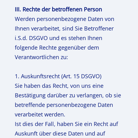
III. Rechte der betroffenen Person
Werden personenbezogene Daten von
Ihnen verarbeitet, sind Sie Betroffener
i.S.d. DSGVO und es stehen Ihnen
folgende Rechte gegenüber dem
Verantwortlichen zu:
1. Auskunftsrecht (Art. 15 DSGVO)
Sie haben das Recht, von uns eine
Bestätigung darüber zu verlangen, ob sie
betreffende personenbezogene Daten
verarbeitet werden.
Ist dies der Fall, haben Sie ein Recht auf
Auskunft über diese Daten und auf