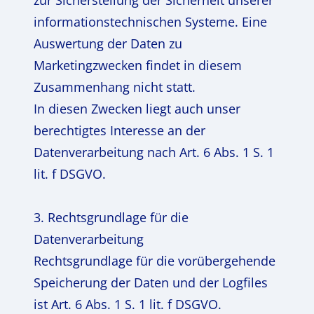
zur Sicherstellung der Sicherheit unserer
informationstechnischen Systeme. Eine
Auswertung der Daten zu
Marketingzwecken findet in diesem
Zusammenhang nicht statt.
In diesen Zwecken liegt auch unser
berechtigtes Interesse an der
Datenverarbeitung nach Art. 6 Abs. 1 S. 1
lit. f DSGVO.
3. Rechtsgrundlage für die
Datenverarbeitung
Rechtsgrundlage für die vorübergehende
Speicherung der Daten und der Logfiles
ist Art. 6 Abs. 1 S. 1 lit. f DSGVO.