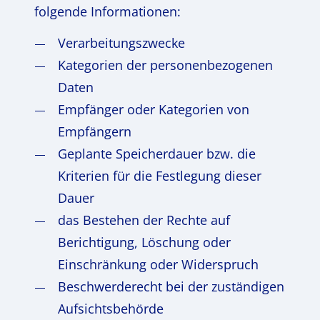
folgende Informationen:
Verarbeitungszwecke
Kategorien der personenbezogenen
Daten
Empfänger oder Kategorien von
Empfängern
Geplante Speicherdauer bzw. die
Kriterien für die Festlegung dieser
Dauer
das Bestehen der Rechte auf
Berichtigung, Löschung oder
Einschränkung oder Widerspruch
Beschwerderecht bei der zuständigen
Aufsichtsbehörde