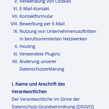
Verwendung von Cookies
E-Mail-Kontakt
Kontaktformular
Bewerbung per E-Mail
Nutzung von Unternehmensauftritten
in berufsorientierten Netzwerken
Hosting
Verwendete Plugins
Änderung unserer
Datenschutzerklärung
I. Name und Anschrift des
Verantwortlichen
Der Verantwortliche im Sinne der
Datenschutz-Grundverordnung (DSGVO)