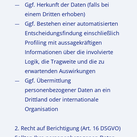
Ggf. Herkunft der Daten (falls bei
einem Dritten erhoben)
Ggf. Bestehen einer automatisierten
Entscheidungsfindung einschließlich
Profiling mit aussagekräftigen
Informationen über die involvierte
Logik, die Tragweite und die zu
erwartenden Auswirkungen
Ggf. Übermittlung
personenbezogener Daten an ein
Drittland oder internationale
Organisation
2. Recht auf Berichtigung (Art. 16 DSGVO)