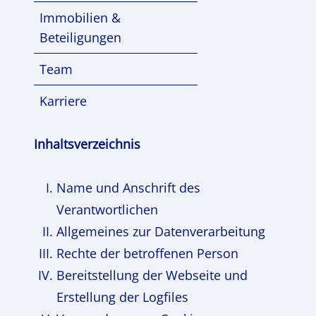
Immobilien &
Beteiligungen
Team
Karriere
Inhaltsverzeichnis
Name und Anschrift des
Verantwortlichen
Allgemeines zur Datenverarbeitung
Rechte der betroffenen Person
Bereitstellung der Webseite und
Erstellung der Logfiles