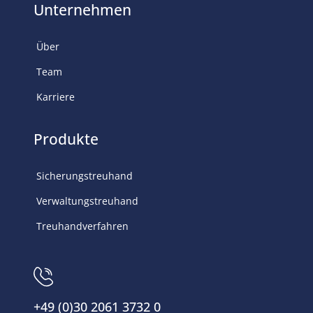
Unternehmen
Über
Team
Karriere
Produkte
Sicherungstreuhand
Verwaltungstreuhand
Treuhandverfahren
+49 (0)30 2061 3732 0