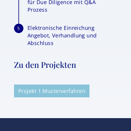
für Due Diligence mit Q&A
Prozess
Elektronische Einreichung
5
Angebot, Verhandlung und
Abschluss
Zu den Projekten
Projekt 1 Musterverfahren