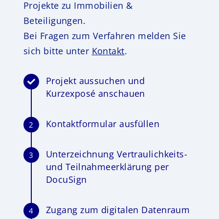
Projekte zu Immobilien &
Beteiligungen.
Bei Fragen zum Verfahren melden Sie
sich bitte unter
Kontakt
.
Projekt aussuchen und
Kurzexposé anschauen
Kontaktformular ausfüllen
2
Unterzeichnung Vertraulichkeits-
3
und Teilnahmeerklärung per
DocuSign
Zugang zum digitalen Datenraum
4